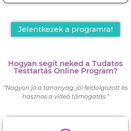
Jelentkezek a programra!
Hogyan segít neked a Tudatos
Testtartás Online Program?
“Nagyon jó a tananyag, jól feldolgozott és
hasznos a videó támogatás.”