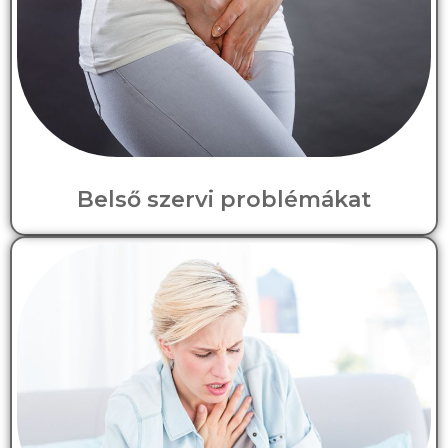
Belső szervi problémákat