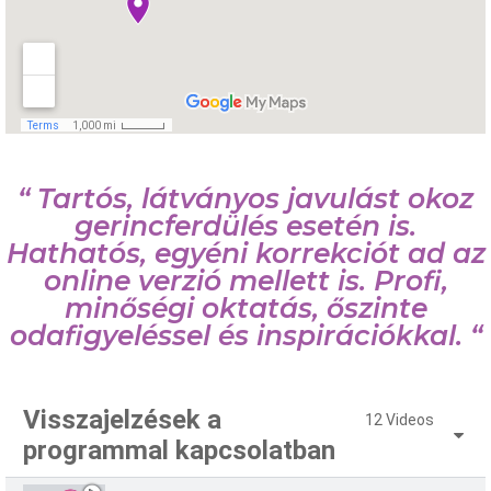
“ Tartós, látványos javulást okoz
gerincferdülés esetén is.
Hathatós, egyéni korrekciót ad az
online verzió mellett is. Profi,
minőségi oktatás, őszinte
odafigyeléssel és inspirációkkal. “
Visszajelzések a
12 Videos
programmal kapcsolatban