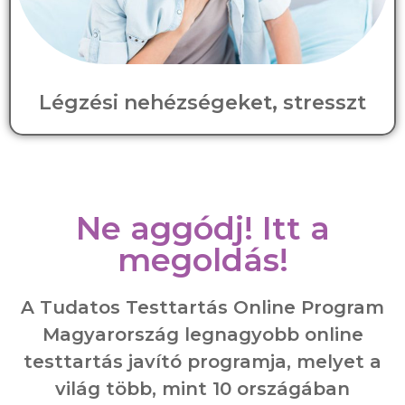
Légzési nehézségeket, stresszt
Ne aggódj! Itt a
megoldás!
A Tudatos Testtartás Online Program
Magyarország legnagyobb online
testtartás javító programja, melyet a
világ több, mint 10 országában