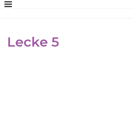
Lecke 5