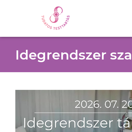
Idegrendszer sz