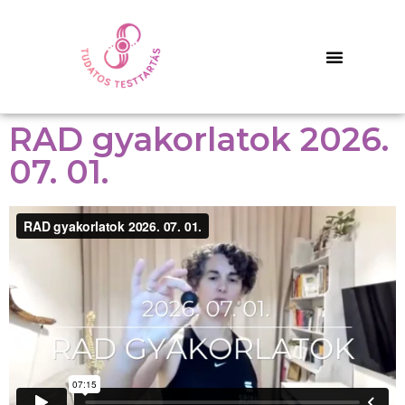
RAD gyakorlatok 2026.
07. 01.