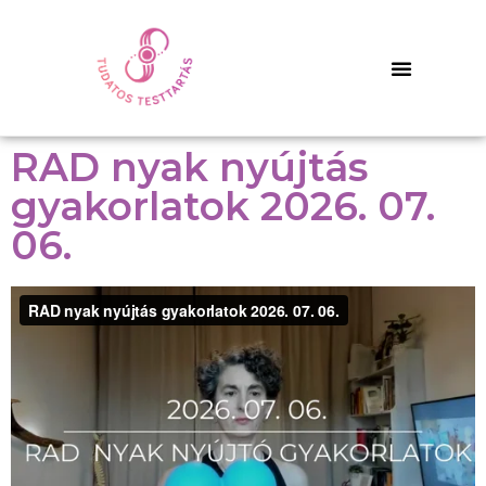
RAD nyak nyújtás
gyakorlatok 2026. 07.
06.