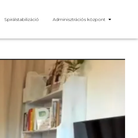
Spirálstabilizáció
Adminisztrációs központ