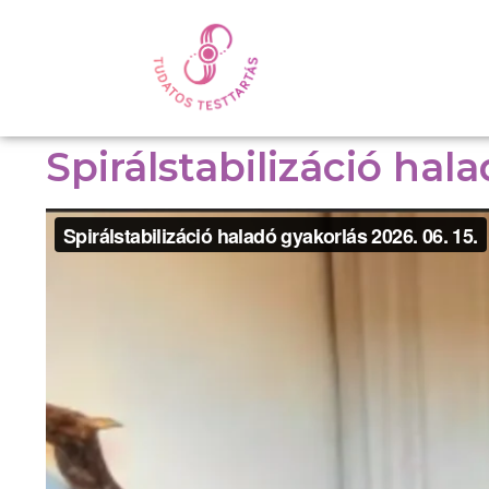
Spirálstabilizáció hal