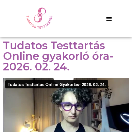
Tudatos Testtartás
Online gyakorló óra-
2026. 02. 24.