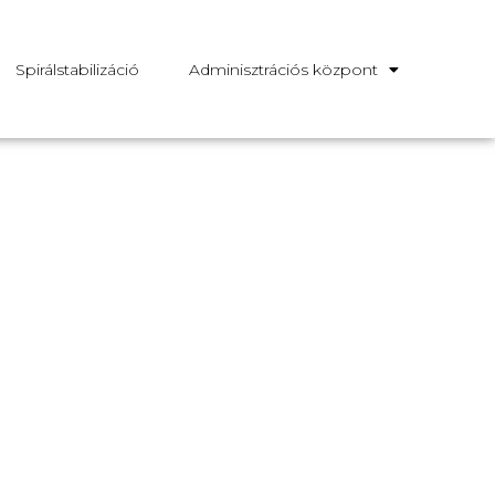
Spirálstabilizáció
Adminisztrációs központ