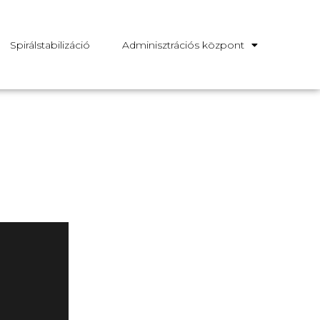
Spirálstabilizáció
Adminisztrációs központ