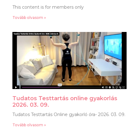
This content is for members only
Tovább olvasom »
Tudatos Testtartás online gyakorlás
2026. 03. 09.
Tudatos Testtartás Online gyakorló óra- 2026. 03. 09.
Tovább olvasom »