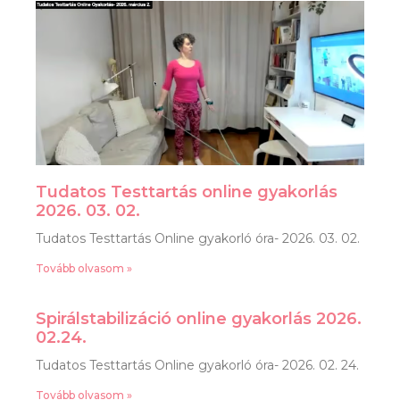
Tudatos Testtartás online gyakorlás
2026. 03. 02.
Tudatos Testtartás Online gyakorló óra- 2026. 03. 02.
Tovább olvasom »
Spirálstabilizáció online gyakorlás 2026.
02.24.
Tudatos Testtartás Online gyakorló óra- 2026. 02. 24.
Tovább olvasom »