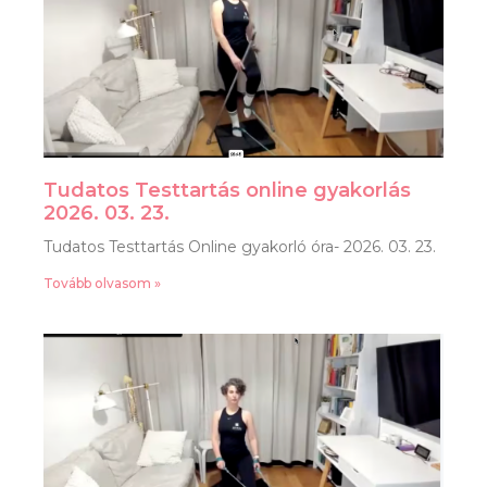
Tudatos Testtartás online gyakorlás
2026. 03. 23.
Tudatos Testtartás Online gyakorló óra- 2026. 03. 23.
Tovább olvasom »