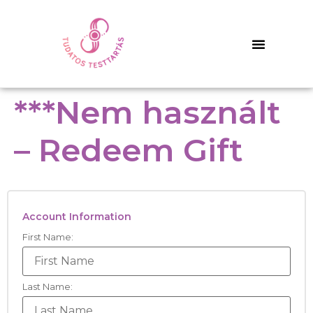
***Nem használt
– Redeem Gift
Account Information
First Name:
Last Name: