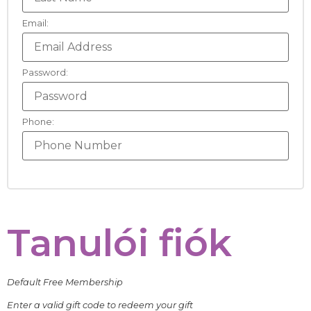
Email:
Password:
Phone:
Tanulói fiók
Default Free Membership
Enter a valid gift code to redeem your gift