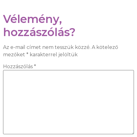
Vélemény,
hozzászólás?
Az e-mail címet nem tesszük közzé.
A kötelező
mezőket
*
karakterrel jelöltük
Hozzászólás
*