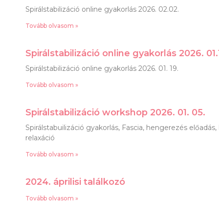
Spirálstabilizáció online gyakorlás 2026. 02.02.
Tovább olvasom »
Spirálstabilizáció online gyakorlás 2026. 01.
Spirálstabilizáció online gyakorlás 2026. 01. 19.
Tovább olvasom »
Spirálstabilizáció workshop 2026. 01. 05.
Spirálstabuilizáció gyakorlás, Fascia, hengerezés előadás
relaxáció
Tovább olvasom »
2024. áprilisi találkozó
Tovább olvasom »